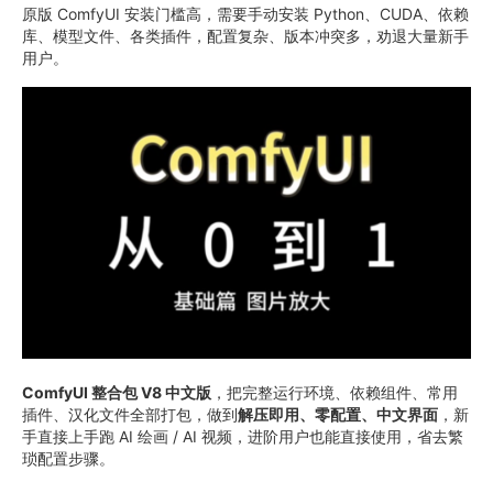
原版 ComfyUI 安装门槛高，需要手动安装 Python、CUDA、依赖
库、模型文件、各类插件，配置复杂、版本冲突多，劝退大量新手
用户。
ComfyUI 整合包 V8 中文版
，把完整运行环境、依赖组件、常用
插件、汉化文件全部打包，做到
解压即用、零配置、中文界面
，新
手直接上手跑 AI 绘画 / AI 视频，进阶用户也能直接使用，省去繁
琐配置步骤。