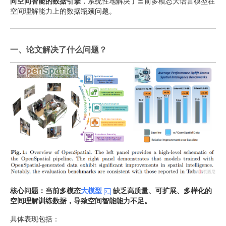
向空间智能的数据引擎
，系统性地解决了当前多模态大语言模型在
空间理解能力上的数据瓶颈问题。
一、论文解决了什么问题？
核心问题：当前多模态
大模型
缺乏高质量、可扩展、多样化的
空间理解训练数据，导致空间智能能力不足。
具体表现包括：