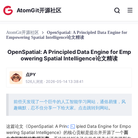
AtomGit开源社区
AtomGit开源社区
OpenSpatial: A Principled Data Engine for
Empowering Spatial Intelligence论文精读
OpenSpatial: A Principled Data Engine for Emp
owering Spatial Intelligence论文精读
点PY
526人浏览 · 2026-05-14 13:38:41
前些天发现了一个巨牛的人工智能学习网站，通俗易懂，风
趣幽默，忍不住分享一下给大家。点击跳转到网站
。
这篇论文《OpenSpatial: A Prin
c
ipled Data Engine for Empo
wering Spatial Intelligence》的核心贡献是提出并开源了一个
面