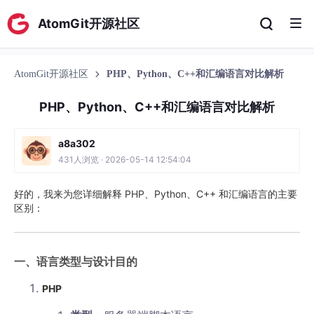
AtomGit开源社区
AtomGit开源社区
PHP、Python、C++和汇编语言对比解析
PHP、Python、C++和汇编语言对比解析
a8a302
431人浏览 · 2026-05-14 12:54:04
好的，我来为您详细解释 PHP、Python、C++ 和汇编语言的主要
区别：
一、语言类型与设计目的
PHP