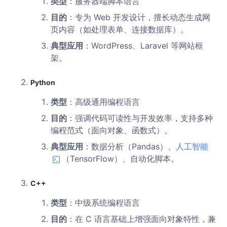
类型
：服务器端脚本语言
目的
：专为 Web 开发设计，擅长动态生成网
页内容（如处理表单、连接数据库）。
典型应用
：WordPress、Laravel 等网站框
架。
Python
类型
：高级通用编程语言
目的
：强调代码可读性与开发效率，支持多种
编程范式（面向对象、函数式）。
典型应用
：数据分析（Pandas）、
人工智能
（TensorFlow）、自动化脚本。
C++
类型
：中级系统编程语言
目的
：在 C 语言基础上增强面向对象特性，兼