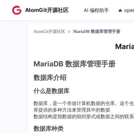
AtomGit开源社区
AI 编程助手
🔥 ope
AtomGit开源社区
MariaDB 数据库管理手册
Mar
MariaDB 数据库管理手册
数据库介绍
什么是数据库
数据库，是一个存放计算机数据的仓库。这个仓
库提供的多种方法来管理其中的数据
数据结构是指数据的组织形式或数据之间的联系
数据库种类