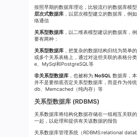
按照早期的数据库理论，比较流行的数据库模型
层次式数据库
，以层次模型建立的数据库，例如
络通信
关系型数据库
，以二维表模型建议的数据库，例
要有两种：
关系型数据库
，把复杂的数据结构归结为简单的
或多个关系表格上，通过对这些关联的表格分类
e、MySql和PostgreSQL等
非关系型数据库
，也被称为
NoSQL
数据库，本意是
并不是要彻底否定关系型数据库，而是作为传统数
db、Memcached（纯内存）等
关系型数据库 (RDBMS)
关系数据库将结构化数据存储在一组相互关联的
一起，以处理和提供有关该数据的报告
关系数据库管理系统（RDBMS:relational da