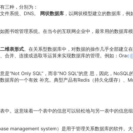
有三种，分别为：
文件系统、DNS。
网状数据库
，以网状模型建立的数据库，例
如图书馆管理系统。在当今的互联网企业中，最常用的数据库模
二维表形式
。在关系型数据库中，对数据的操作几乎全部建立在
、合并、连接或选取等运算来实现数据库的管理。例如：Ora
c
“Not Only SQL”，而非“NO SQL”的意 思，因此，NoSQL
据库的一个有效 补充。典型产品有Redis（持久化缓存）、Mo
表中。这意味着一个表中的信息可以轻松地与另一表中的信息组
tabase management system）是用于管理关系数据库的软件。