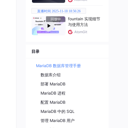
直播时间 2025-11-18 18:56:26
的标准
fountain 实现细节
回放中
与使用方法
AtomGit
的标准
目录
MariaDB 数据库管理手册
数据库介绍
断；
部署 MariaDB
MariaDB 进程
配置 MariaDB
MariaDB 中的 SQL
管理 MariaDB 用户