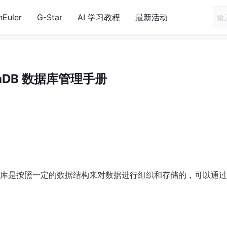
nEuler
G-Star
AI 学习教程
最新活动
iaDB 数据库管理手册
库是按照一定的数据结构来对数据进行组织和存储的，可以通过