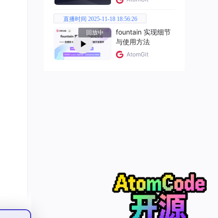
自动
直播时间 2025-11-18 18:56:26
fountain 实现细节
回放中
与使用方法
AtomGit
的时
”。
片，
企业