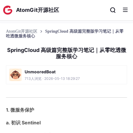
AtomGit开源社区
AtomGit开源社区
SpringCloud 高级篇完整版学习笔记｜从零
吃透微服务核心
SpringCloud 高级篇完整版学习笔记｜从零吃透微
服务核心
UnmooredBoat
713人浏览 · 2026-05-13 18:29:27
1. 微服务保护
a. 初识 Sentinel