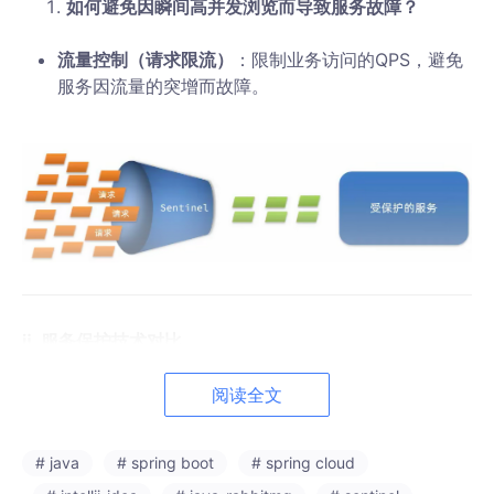
如何避免因瞬间高并发浏览而导致服务故障？
流量控制（请求限流）
：限制业务访问的QPS，避免
服务因流量的突增而故障。
ⅱ. 服务保护技术对比
阅读全文
# java
# spring boot
# spring cloud