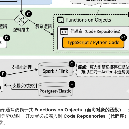
体动作通常依赖于其
Functions on Objects（面向对象的函数）
。
的处理范畴时，开发者必须深入到
Code Repositories（代码库）
函数。