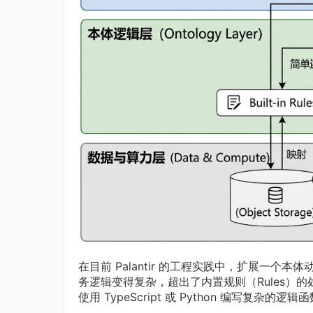
在目前 Palantir 的工程实践中，扩展一个本
务逻辑变得复杂，超出了内置规则（Rules）
使用 TypeScript 或 Python 编写复杂的逻辑