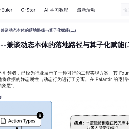
nEuler
G-Star
AI 学习教程
最新活动
--兼谈动态本体的落地路径与算子化赋能(二)
”--兼谈动态本体的落地路径与算子化赋能(
向的引领者，已经为行业展示了一种可行的工程实现方案。其 Found
将数据的静态属性与动态行为进行了分离。在 Palantir 的逻辑
象层”。
杂