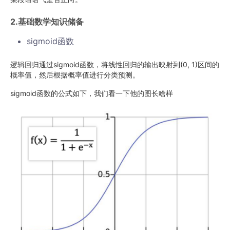
2.基础数学知识储备
sigmoid函数
逻辑回归通过sigmoid函数，将线性回归的输出映射到(0, 1)区间的
概率值，然后根据概率值进行分类预测。
sigmoid函数的公式如下，我们看一下他的图长啥样