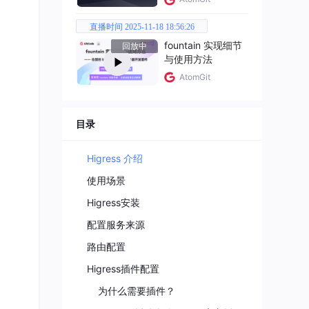
直播时间 2025-11-18 18:56:26
fountain 实现细节
回放中
与使用方法
AtomGit
目录
Higress 介绍
使用场景
Higress安装
配置服务来源
路由配置
l,
Higress插件配置
为什么需要插件？
ava