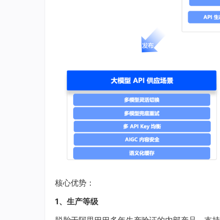
核心优势：
1、生产等级
脱胎于阿里巴巴多年生产验证的内部产品，支持