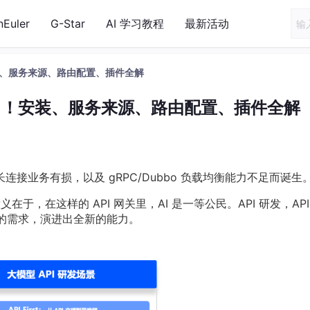
nEuler
G-Star
AI 学习教程
最新活动
！安装、服务来源、路由配置、插件全解
于搞懂了！安装、服务来源、路由配置、插件全解
oad 对长连接业务有损，以及 gRPC/Dubbo 负载均衡能力不足而诞生
义在于，在这样的 API 网关里，AI 是一等公民。API 研发，API
场景下的需求，演进出全新的能力。