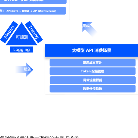
每秒请求量达数十万级的大规模场景。