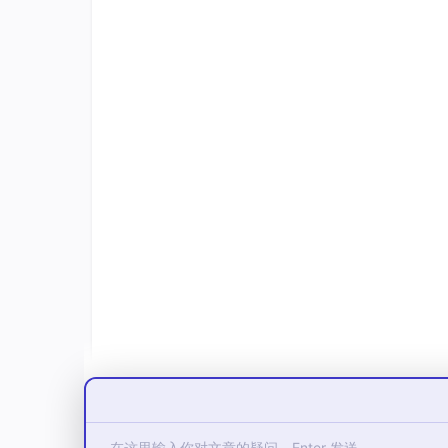
类微服务网关，可以显著降低资源使用率，减少