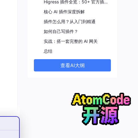
Higress 插件全览：50+ 官方插件一图看懂
核心 AI 插件深度拆解
插件怎么用？从入门到精通
如何自己写插件？
实战：搭一套完整的 AI 网关
总结
查看AI大纲