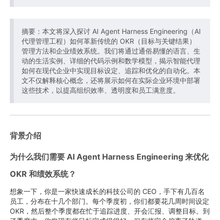
摘要：本文将深入探讨 AI Agent Harness Engineering（AI
代理管理工程）如何革新传统的 OKR（目标与关键结果）
管理方法和企业绩效系统。我们将通过通俗易懂的语言、生
动的生活实例、详细的代码示例和数学模型，揭示智能代理
如何在现代企业中实现目标设定、追踪和优化的自动化。本
文不仅解释核心概念，还将展示如何在实际企业环境中部署
这些技术，以提高组织效率、透明度和员工满意度。
背景介绍
为什么我们需要 AI Agent Harness Engineering 来优化
OKR 和绩效系统？
想象一下，你是一家快速成长的科技公司的 CEO，手下有几百名
员工，分布在十几个部门。每个季度初，你们都要花几周时间设定
OKR，然后整个季度都在忙于追踪进度、开会汇报、调整目标。到