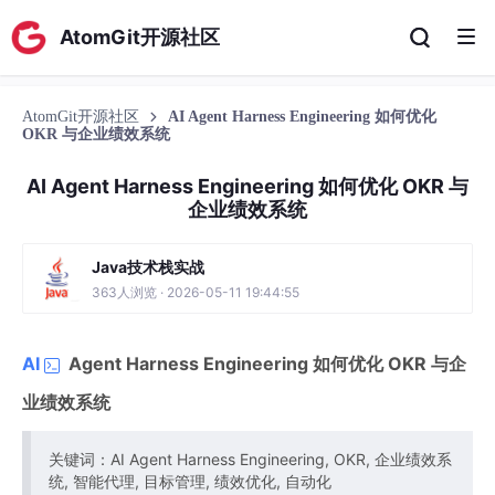
AtomGit开源社区
AtomGit开源社区
AI Agent Harness Engineering 如何优化
OKR 与企业绩效系统
AI Agent Harness Engineering 如何优化 OKR 与
企业绩效系统
Java技术栈实战
363人浏览 · 2026-05-11 19:44:55
AI
Agent Harness Engineering 如何优化 OKR 与企
业绩效系统
关键词：AI Agent Harness Engineering, OKR, 企业绩效系
统, 智能代理, 目标管理, 绩效优化, 自动化