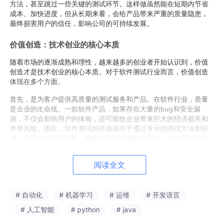
方法，甚至跳过一些关键的测试环节。这样做虽然能在短期内节省
成本、加快进度，但从长期来看，会给产品带来严重的质量隐患，
最终损害用户的信任，影响公司的可持续发展。
价值创造：技术创业的核心本质
随着市场的逐渐成熟和理性，越来越多的创业者开始认识到，价值
创造才是技术创业的核心本质。对于软件测试行业而言，价值创造
体现在多个方面。
首先，是为客户提供高质量的测试服务和产品。在软件行业，质量
是企业的生命线。一款软件产品，如果存在大量的bug和安全漏
洞，不仅会影响用户的体验，还可能给企业带来巨大的经济损失和
声誉风险。因此，软件测试的价值就在于通过专业的测试方法和技
术，发现软件中的问题，确保软件的质量和稳定性。作为测试从业
者，我们要不断提升自己的专业技能，掌握先进的测试工具和方
法，为客户提供更加全面、深入的测试服务。例如，在自动化测试
阅读全文
方面，我们可以采用更加智能的测试框架，提高测试的效率和准确
性；在安全测试方面，我们可以引入漏洞扫描、渗透测试等技术，
及时发现和修复软件中的安全隐患。
# 自动化
# 机器学习
# 运维
# 开发语言
其次，是通过技术创新推动行业的发展。软件测试行业也需要不断
# 人工智能
# python
# java
创新，才能适应快速发展的软件技术和市场需求。例如，随着云计