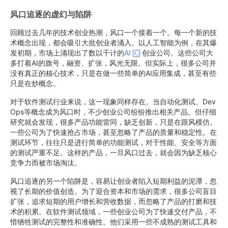
风口追逐的虚幻与陷阱
回顾过去几年的技术创业热潮，风口一个接着一个。每一个新的技
术概念出现，都会吸引大批创业者涌入。以人工智能为例，在其爆
发初期，市场上涌现出了数以千计的
AI
创业公司。这些公司大
多打着AI的旗号，融资、扩张，风光无限。但实际上，很多公司并
没有真正的核心技术，只是在做一些简单的AI应用集成，甚至有些
只是在炒概念。
对于软件测试行业来说，这一现象同样存在。当自动化测试、Dev
Ops等概念成为风口时，不少创业公司纷纷推出相关产品。但仔细
研究就会发现，很多产品功能雷同，缺乏创新，只是在跟风模仿。
一些公司为了快速抢占市场，甚至忽略了产品的质量和稳定性。在
测试环节，往往只是进行简单的功能测试，对于性能、安全等方面
的测试严重不足。这样的产品，一旦风口过去，就会因为缺乏核心
竞争力而被市场淘汰。
风口追逐的另一个陷阱是，容易让创业者陷入短期利益的泥潭，忽
视了长期的价值创造。为了迎合资本和市场的需求，很多公司盲目
扩张，追求短期的用户增长和营收数据，而忽略了产品的打磨和技
术的积累。在软件测试领域，一些创业公司为了快速交付产品，不
惜牺牲测试的完整性和准确性。他们采用一些不成熟的测试工具和