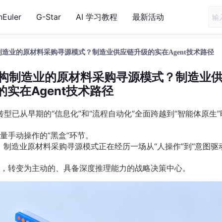
nEuler
G-Star
AI 学习教程
最新活动
何重构制造业的原材料采购寻源模式？制造业供应链升级的实在Agent技术路径
将如何重构制造业的原材料采购寻源模式？制造业
的实在Agent技术路径
型已从早期的“信息化”和“流程自动化”全面跨越到“智能体原生”
量手动操作的“黑盒”环节。
熟，制造业原材料采购寻源模式正在经历一场从“人操作”到“意图驱
，转变为主动的、具备深度推理能力的战略决策中心。