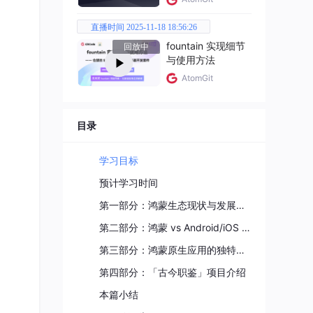
直播时间 2025-11-18 18:56:26
fountain 实现细节
回放中
与使用方法
AtomGit
目录
学习目标
预计学习时间
第一部分：鸿蒙生态现状与发展趋势
第二部分：鸿蒙 vs Android/iOS 开发者视角对比
第三部分：鸿蒙原生应用的独特优势
第四部分：「古今职鉴」项目介绍
本篇小结