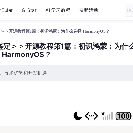
nEuler
G-Star
AI 学习教程
最新活动
鉴定＞＞开源教程第1篇：初识鸿蒙：为什么选择 HarmonyOS？
古今职鉴定＞＞开源教程第1篇：初识鸿蒙：为什
 HarmonyOS？
、技术优势和开发机遇