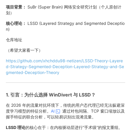
项目背景：
SuBr (Super Brain) 网络安全研究计划（个人原创计
划）
核心理论：
LSSD (Layered Strategy and Segmented Deceptio
n)
仓库地址
（希望大家看一下）
https://github.com/xhchddu98-netizen/LSSD-Theory-Layere
d-Strategy-Segmented-Deception-Layered-Strategy-and-Se
gmented-Deception-Theory
1. 引言：为什么选择 WinDivert 与 LSSD？
在 2026 年的流量对抗环境下，传统的用户态代理已经无法躲避深
度学习模型的特征分析。
AI
通过对包间隔、TCP 窗口缩放以及
握手特征的联合分析，可以轻易识别出混淆流量。
LSSD 理论
的核心在于：在内核驱动层进行“手术级”的报文重组。