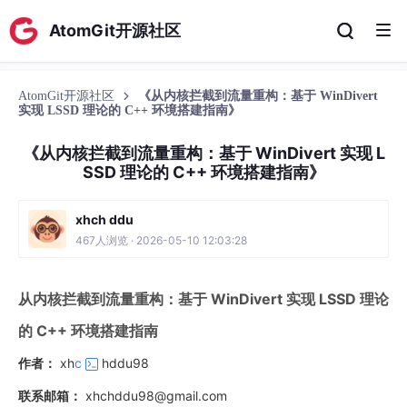
AtomGit开源社区
AtomGit开源社区
《从内核拦截到流量重构：基于 WinDivert
实现 LSSD 理论的 C++ 环境搭建指南》
《从内核拦截到流量重构：基于 WinDivert 实现 L
SSD 理论的 C++ 环境搭建指南》
xhch ddu
467人浏览 · 2026-05-10 12:03:28
从内核拦截到流量重构：基于 WinDivert 实现 LSSD 理论
的 C++ 环境搭建指南
作者：
xh
c
hddu98
联系邮箱：
xhchddu98@gmail.com