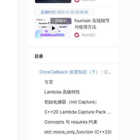
直播时间 2025-11-18 18:56:26
fountain 实现细节
回放中
与使用方法
AtomGit
目录
OnceCallback 前置知识（下）：C++20/23 高级特性
引言
Lambda 高级特性
初始化捕获（Init Capture）
C++20 Lambda Capture Pack Expansion
Concepts 与 requires 约束
std::move_only_function (C++23)