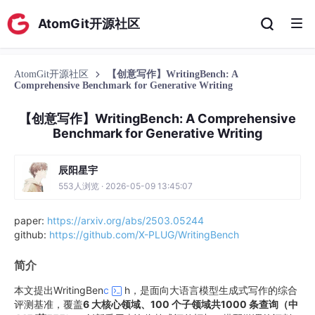
AtomGit开源社区
AtomGit开源社区
【创意写作】WritingBench: A
Comprehensive Benchmark for Generative Writing
【创意写作】WritingBench: A Comprehensive
Benchmark for Generative Writing
辰阳星宇
553人浏览 · 2026-05-09 13:45:07
paper:
https://arxiv.org/abs/2503.05244
github:
https://github.com/X-PLUG/WritingBench
简介
本文提出WritingBen
c
h，是面向大语言模型生成式写作的综合
评测基准，覆盖
6 大核心领域、100 个子领域共1000 条查询（中