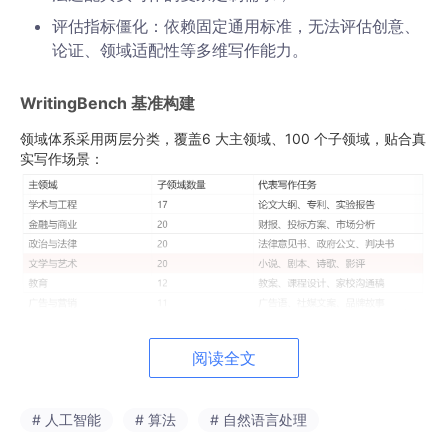
评估指标僵化：依赖固定通用标准，无法评估创意、
论证、领域适配性等多维写作能力。
WritingBench 基准构建
领域体系采用两层分类，覆盖6 大主领域、100 个子领域，贴合真
实写作场景：
阅读全文
# 人工智能
# 算法
# 自然语言处理