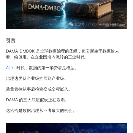
引言
DAMA-DMBOK 是全球数据治理的圣经，但它诞生于数据给人
看、给BI用、在企业围墙内流转的工业时代。
AI
时代，数据的第一消费者是模型。
治理边界从企业级扩展到产业级。
质量管控从事后检查变成全程嵌入。
DAMA 的三大底层假设正在崩塌。
这恰恰是数据治理从业者最大的机会。