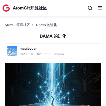
AtomGit开源社区
AtomGit开源社区
DAMA 的进化
DAMA 的进化
magicyuan
702人浏览 · 2026-05-08 14:46:52