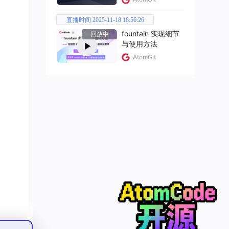
非追
然具
直播时间 2025-11-18 18:56:26
fountain 实现细节
回放中
与使用方法
AtomGit