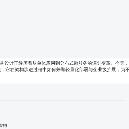
构设计正经历着从单体应用到分布式微服务的深刻变革。今天，
系统，它在架构演进过程中如何兼顾轻量化部署与企业级扩展，为