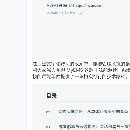
在工业数字化转型的浪潮中，能源管理系统的架
和大家深入聊聊 MyEMS 这款开源能源管理
模的用能单位提供了一条切实可行的技术路径。