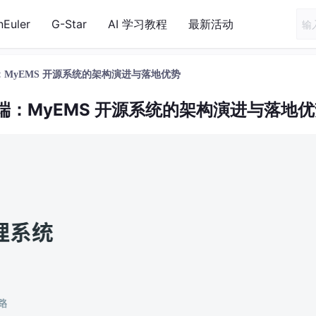
nEuler
G-Star
AI 学习教程
最新活动
MyEMS 开源系统的架构演进与落地优势
：MyEMS 开源系统的架构演进与落地优