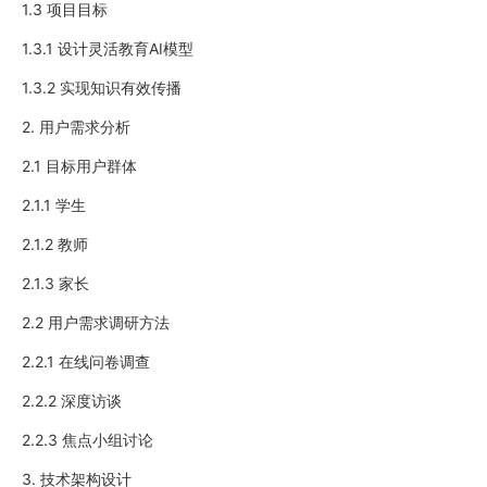
1.3 项目目标
1.3.1 设计灵活教育AI模型
1.3.2 实现知识有效传播
2. 用户需求分析
2.1 目标用户群体
2.1.1 学生
2.1.2 教师
2.1.3 家长
2.2 用户需求调研方法
2.2.1 在线问卷调查
2.2.2 深度访谈
2.2.3 焦点小组讨论
3. 技术架构设计