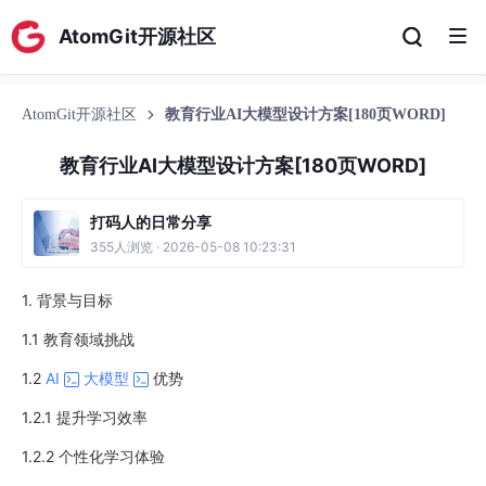
AtomGit开源社区
AtomGit开源社区
教育行业AI大模型设计方案[180页WORD]
教育行业AI大模型设计方案[180页WORD]
打码人的日常分享
355人浏览 · 2026-05-08 10:23:31
1. 背景与目标
1.1 教育领域挑战
1.2
AI
大模型
优势
1.2.1 提升学习效率
1.2.2 个性化学习体验