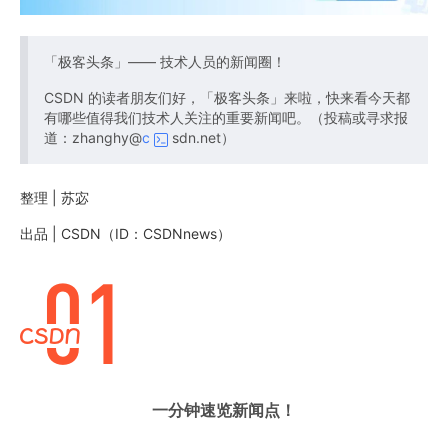
「极客头条」—— 技术人员的新闻圈！
CSDN 的读者朋友们好，「极客头条」来啦，快来看今天都
有哪些值得我们技术人关注的重要新闻吧。（投稿或寻求报
道：zhanghy@
c
sdn.net）
整理 | 苏宓
出品 | CSDN（ID：CSDNnews）
一分钟速览新闻点！