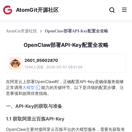
AtomGit开源社区
AtomGit开源社区
OpenClaw部署API-Key配置全攻略
OpenClaw部署API-Key配置全攻略
2601_95602870
1064人浏览 · 2026-05-07 08:51:59
在阿里云上部署OpenClaw时，正确配置API-Key是确保服务能够
正常调用
大模型
能力的关键环节。以下是详细的配置步骤、注
意事项和故障排查指南。
一、API-Key的获取与准备
1.1 获取阿里云百炼API-Key
OpenClaw主要对接阿里云百炼平台的大模型服务，需要先获取有