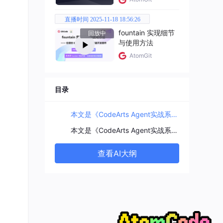
直播时间 2025-11-18 18:56:26
fountain 实现细节
回放中
与使用方法
AtomGit
目录
本文是《CodeArts Agent实战系列》之一键安装WSL2，并在 WSL2 中配置 Hermes，实现Hermes的“终端命令”功能
本文是《CodeArts Agent实战系列》之一键安装WSL2，并在 WSL2 中配置 Hermes，实现Hermes的“终端命令”功能，后续将带来更多实战探索，欢迎关注专栏。
查看AI大纲