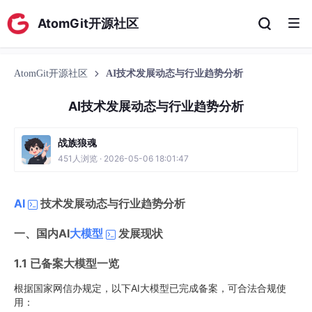
AtomGit开源社区
AtomGit开源社区
AI技术发展动态与行业趋势分析
AI技术发展动态与行业趋势分析
战族狼魂
451人浏览 · 2026-05-06 18:01:47
AI
技术发展动态与行业趋势分析
一、国内AI
大模型
发展现状
1.1 已备案大模型一览
根据国家网信办规定，以下AI大模型已完成备案，可合法合规使
用：