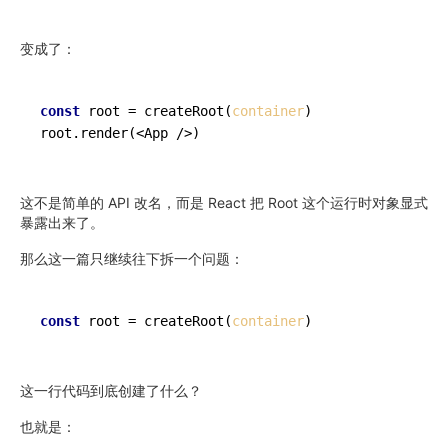
变成了：
const
 root = createRoot(
container
)

root.render(<App />)
这不是简单的 API 改名，而是 React 把 Root 这个运行时对象显式
暴露出来了。
那么这一篇只继续往下拆一个问题：
const
 root = createRoot(
container
)
这一行代码到底创建了什么？
也就是：