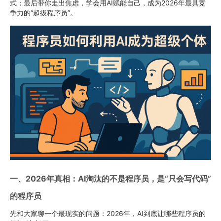
式；最后带你走出焦虑，学会用AI赋能自己，成为2026年最具竞
争力的“超级程序员”。
一、2026年真相：AI淘汰的不是程序员，是“只会写代码”
的程序员
先和大家聊一个最现实的问题：2026年，AI到底让哪些程序员的