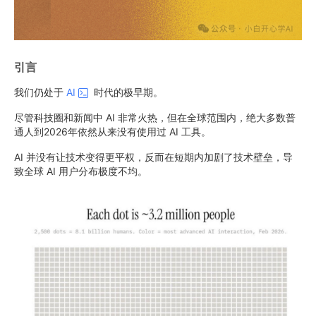
引言
我们仍处于
AI
时代的极早期。
尽管科技圈和新闻中 AI 非常火热，但在全球范围内，绝大多数普
通人到2026年依然从来没有使用过 AI 工具。
AI 并没有让技术变得更平权，反而在短期内加剧了技术壁垒，导
致全球 AI 用户分布极度不均。