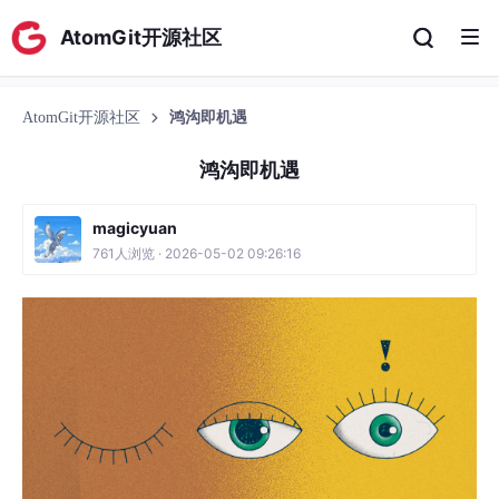
AtomGit开源社区
AtomGit开源社区
鸿沟即机遇
鸿沟即机遇
magicyuan
761人浏览 · 2026-05-02 09:26:16