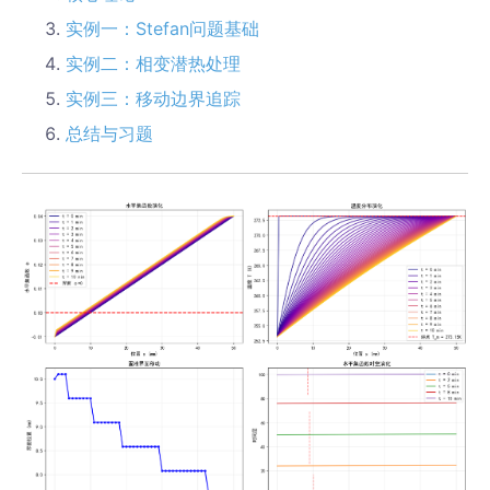
实例一：Stefan问题基础
实例二：相变潜热处理
实例三：移动边界追踪
总结与习题