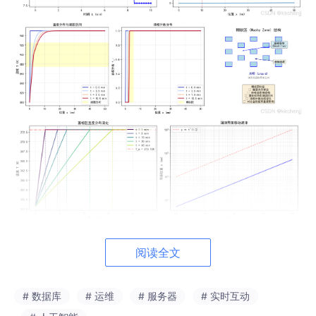
阅读全文
# 数据库
# 运维
# 服务器
# 实时互动