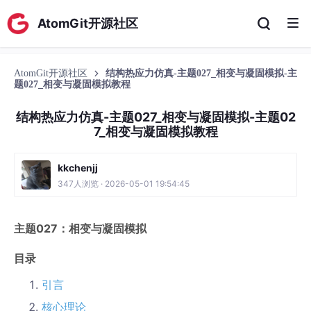
AtomGit开源社区
AtomGit开源社区
结构热应力仿真-主题027_相变与凝固模拟-主
题027_相变与凝固模拟教程
结构热应力仿真-主题027_相变与凝固模拟-主题02
7_相变与凝固模拟教程
kkchenjj
347人浏览 · 2026-05-01 19:54:45
主题027：相变与凝固模拟
目录
引言
核心理论