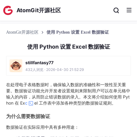
AtomGit开源社区
AtomGit开源社区
使用 Python 设置 Excel 数据验证
使用 Python 设置 Excel 数据验证
stillfantasy77
432人浏览 · 2026-04-30 21:52:29
在处理电子表格数据时，确保输入数据的准确性和一致性至关重
要。数据验证功能允许开发者设置规则来限制用户可以在单元格中
输入的内容，从而防止错误数据的录入。本文将介绍如何使用 Pyt
hon 在 Ex
c
el 工作表中添加各种类型的数据验证规则。
为什么需要数据验证
数据验证在实际应用中具有多种用途：