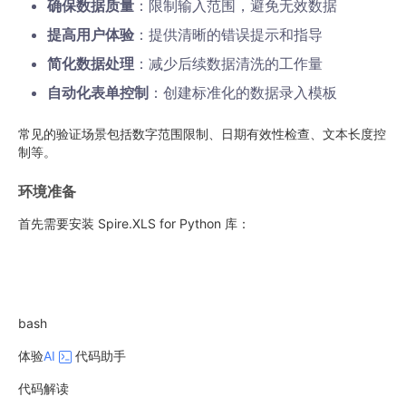
确保数据质量
：限制输入范围，避免无效数据
提高用户体验
：提供清晰的错误提示和指导
简化数据处理
：减少后续数据清洗的工作量
自动化表单控制
：创建标准化的数据录入模板
常见的验证场景包括数字范围限制、日期有效性检查、文本长度控
制等。
环境准备
首先需要安装 Spire.XLS for Python 库：
bash
体验
AI
代码助手
代码解读