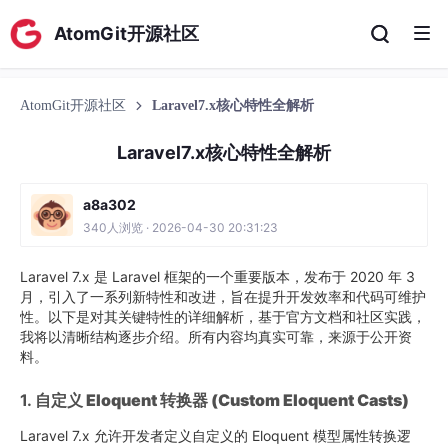
AtomGit开源社区
AtomGit开源社区
Laravel7.x核心特性全解析
Laravel7.x核心特性全解析
a8a302
340人浏览 · 2026-04-30 20:31:23
Laravel 7.x 是 Laravel 框架的一个重要版本，发布于 2020 年 3
月，引入了一系列新特性和改进，旨在提升开发效率和代码可维护
性。以下是对其关键特性的详细解析，基于官方文档和社区实践，
我将以清晰结构逐步介绍。所有内容均真实可靠，来源于公开资
料。
1.
自定义 Eloquent 转换器 (Custom Eloquent Casts)
Laravel 7.x 允许开发者定义自定义的 Eloquent 模型属性转换逻