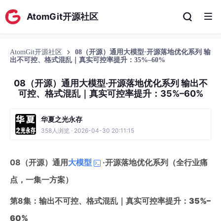
AtomGit开源社区
AtomGit开源社区
08（开源）通用大模型·开源落地优化系列 输
出不可控、格式混乱｜真实可控率提升：35%–60%
08（开源）通用大模型·开源落地优化系列 输出不
可控、格式混乱｜真实可控率提升：35%–60%
华夏之光永存
358人浏览 · 2026-04-30 20:11:15
08（开源）通用
大模型
·开源落地优化系列（全行业痛
点，一集一方案）
第8集：输出不可控、格式混乱｜
真实可控率提升：35%–
60%