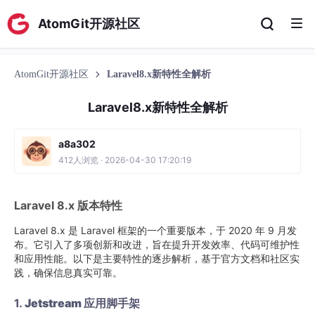
AtomGit开源社区
AtomGit开源社区
Laravel8.x新特性全解析
Laravel8.x新特性全解析
a8a302
412人浏览 · 2026-04-30 17:20:19
Laravel 8.x 版本特性
Laravel 8.x 是 Laravel 框架的一个重要版本，于 2020 年 9 月发
布。它引入了多项创新和改进，旨在提升开发效率、代码可维护性
和应用性能。以下是主要特性的逐步解析，基于官方文档和社区实
践，确保信息真实可靠。
1.
Jetstream 应用脚手架