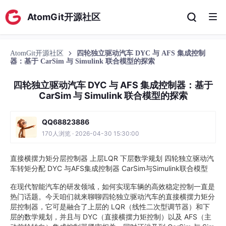
AtomGit开源社区
AtomGit开源社区
四轮独立驱动汽车 DYC 与 AFS 集成控制
器：基于 CarSim 与 Simulink 联合模型的探索
四轮独立驱动汽车 DYC 与 AFS 集成控制器：基于
CarSim 与 Simulink 联合模型的探索
QQ68823886
170人浏览 · 2026-04-30 15:30:00
直接横摆力矩分层控制器 上层LQR 下层数学规划 四轮独立驱动汽
车转矩分配 DYC 与AFS集成控制器 CarSim与Simulink联合模型
在现代智能汽车的研发领域，如何实现车辆的高效稳定控制一直是
热门话题。今天咱们就来聊聊四轮独立驱动汽车的直接横摆力矩分
层控制器，它可是融合了上层的 LQR（线性二次型调节器）和下
层的数学规划，并且与 DYC（直接横摆力矩控制）以及 AFS（主