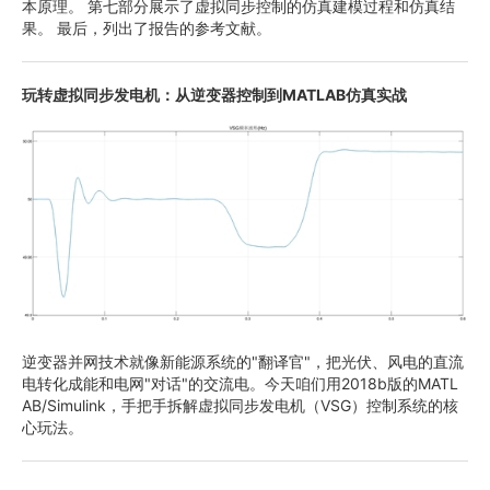
本原理。 第七部分展示了虚拟同步控制的仿真建模过程和仿真结
果。 最后，列出了报告的参考文献。
玩转虚拟同步发电机：从逆变器控制到MATLAB仿真实战
逆变器并网技术就像新能源系统的"翻译官"，把光伏、风电的直流
电转化成能和电网"对话"的交流电。今天咱们用2018b版的MATL
AB/Simulink，手把手拆解虚拟同步发电机（VSG）控制系统的核
心玩法。