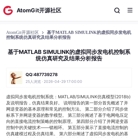
AtomGit开源社区
AtomGit开源社区
基于MATLAB SIMULINK的虚拟同步发电机
控制系统仿真研究及结果分析报告
基于MATLAB SIMULINK的虚拟同步发电机控制系
统仿真研究及结果分析报告
QQ:487739278
25人浏览 · 2026-04-29 17:00:00
虚拟同步发电机控制系统：MATLAB/SIMULINK仿真模型(2018b)
及说明报告，仿真结果良好。 说明报告的第一部分首先概述了并
网逆变器的基本原理和常见的控制方法。 第二部分介绍了同步坐
标系下并网逆变器的数学模型。 第三部分阐述了基于电网电压定
向的直接电流控制策略的控制原理。 第四部分介绍了并网逆变器
控制中的关键技术——锁相环。 第五部分展示了直接电流控制的
仿真建模过程及仿真结果。 第六部分阐述了虚拟同步发电机的基