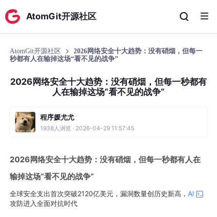
AtomGit开源社区
AtomGit开源社区
2026网络安全十大趋势：没有硝烟，但每一
秒都有人在输掉这场“看不见的战争”
2026网络安全十大趋势：没有硝烟，但每一秒都有
人在输掉这场“看不见的战争”
程序媛尤尤
1938人浏览 · 2026-04-29 11:57:45
2026网络安全十大趋势：没有硝烟，但每一秒都有人在
输掉这场“看不见的战争”
全球安全支出首次突破2120亿美元，漏洞数量创历史新高，
AI
攻防进入全面对抗时代