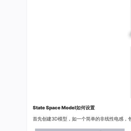
State Space Model如何设置
首先创建3D模型，如一个简单的非线性电感，包