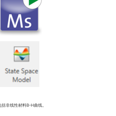
括非线性材料B-H曲线。