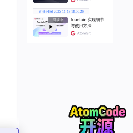
直播时间 2025-11-18 18:56:26
fountain 实现细节
回放中
与使用方法
AtomGit
Stat