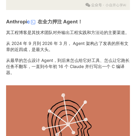
Anthropi
c
在全力押注 Agent！
其工程博客是其技术团队对外输出工程实践和方法论的主要渠道。
从 2024 年 9 月到 2026 年 3 月， Agent 架构占了发表的所有文
章的近四成，是最大头。
从最早的怎么设计 Agent，到后来怎么给它好工具、怎么让它跑长
任务不翻车，一直到今年初 16 个 Claude 并行写出一个 C 编译
器。