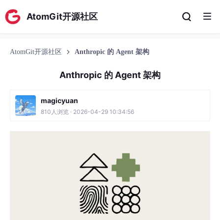
AtomGit开源社区
AtomGit开源社区
Anthropic 的 Agent 架构
Anthropic 的 Agent 架构
magicyuan
810人浏览 · 2026-04-29 10:34:56