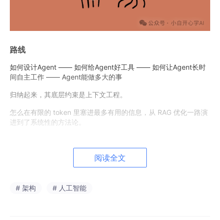
路线
如何设计Agent —— 如何给Agent好工具 —— 如何让Agent长时
间自主工作 —— Agent能做多大的事
归纳起来，其底层约束是上下文工程。
怎么在有限的 token 里塞进最多有用的信息，从 RAG 优化一路演
进到了系统性的方法论。
阅读全文
# 架构
# 人工智能