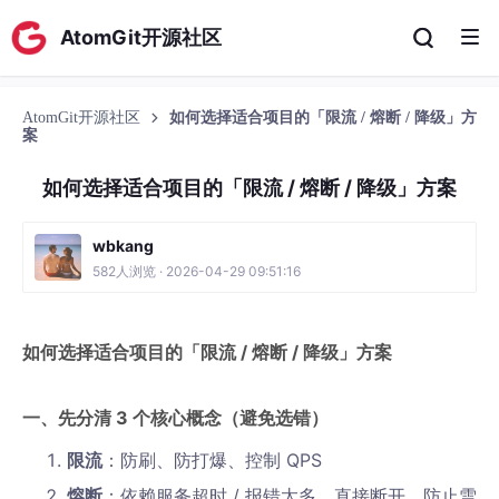
AtomGit开源社区
AtomGit开源社区
如何选择适合项目的「限流 / 熔断 / 降级」方
案
如何选择适合项目的「限流 / 熔断 / 降级」方案
wbkang
582人浏览 · 2026-04-29 09:51:16
如何选择适合项目的「限流 / 熔断 / 降级」方案
一、先分清 3 个核心概念（避免选错）
限流
：防刷、防打爆、控制 QPS
熔断
：依赖服务超时 / 报错太多，直接断开，防止雪