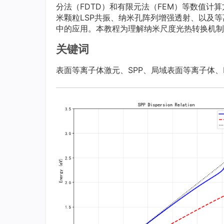
分法（FDTD）和有限元法（FEM）等数值计
米颗粒LSP共振、纳米孔阵列增强透射、以及
中的应用。本教程为理解纳米尺度光热转换机制
关键词
表面等离子体激元、SPP、局域表面等离子体、