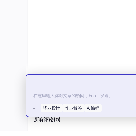
毕业设计
作业解答
AI编程
所有评论(0)