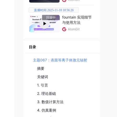
直播时间 2025-11-18 18:56:26
fountain 实现细节
回放中
与使用方法
AtomGit
目录
主题067：表面等离子体激元辐射
摘要
关键词
1. 引言
2. 理论基础
3. 数值计算方法
4. 仿真案例