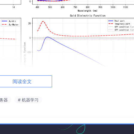
阅读全文
服务器
# 机器学习