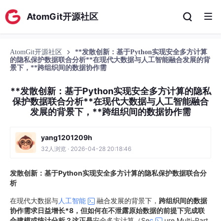
AtomGit开源社区
AtomGit开源社区
**发散创新：基于Python实现安全多方计算
的隐私保护数据联合分析**在现代大数据与人工智能融合发展的背
景下，**跨组织间的数据协作需
**发散创新：基于Python实现安全多方计算的隐私
保护数据联合分析**在现代大数据与人工智能融合
发展的背景下，**跨组织间的数据协作需
yang1201209h
32人浏览 · 2026-04-28 20:18:46
发散创新：基于Python实现安全多方计算的隐私保护数据联合分
析
在现代大数据与
人工智能
融合发展的背景下，
跨组织间的数据
协作需求日益增长*8，但如何在不泄露原始数据的前提下完成联
合建模或统计分析？这正是
安全多方计算（Se
c
ure Multi-Part