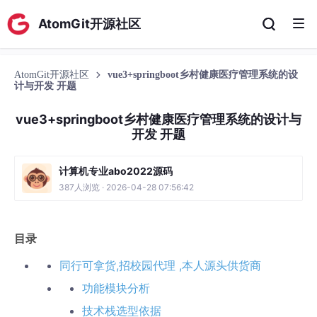
AtomGit开源社区
AtomGit开源社区
vue3+springboot乡村健康医疗管理系统的设
计与开发 开题
vue3+springboot乡村健康医疗管理系统的设计与
开发 开题
计算机专业abo2022源码
387人浏览 · 2026-04-28 07:56:42
目录
同行可拿货,招校园代理 ,本人源头供货商
功能模块分析
技术栈选型依据