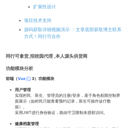
扩展性设计
项目技术支持
源码获取详细视频演示 ：文章底部获取博主联系
方式！同行可合作
同行可拿货,招校园代理 ,本人源头供货商
功能模块分析
前端（
Vue
3）功能模块
用户管理
实现村民、医生、管理员的注册/登录，基于角色权限控制界
面展示（如村民只能查看预约记录，医生可操作诊疗数
据）。
采用JWT进行身份验证，路由守卫限制未授权访问。
健康档案管理