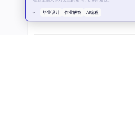
毕业设计
作业解答
AI编程
所有评论(0)