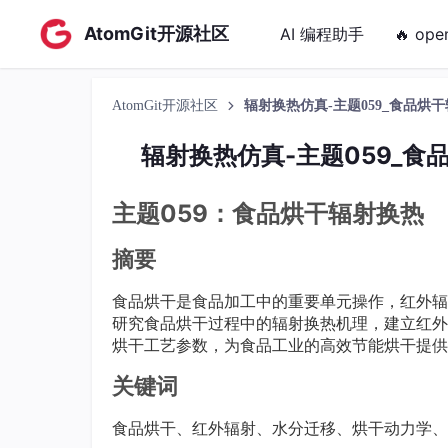
AtomGit开源社区
AI 编程助手
🔥 ope
AtomGit开源社区
辐射换热仿真-主题059_食品烘干
辐射换热仿真-主题059_食
主题059：食品烘干辐射换热
摘要
食品烘干是食品加工中的重要单元操作，红外辐
研究食品烘干过程中的辐射换热机理，建立红外
烘干工艺参数，为食品工业的高效节能烘干提供
关键词
食品烘干、红外辐射、水分迁移、烘干动力学、