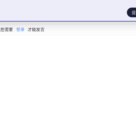
提
您需要
登录
才能发言