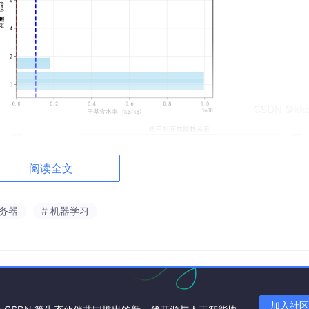
阅读全文
服务器
# 机器学习
加入社区