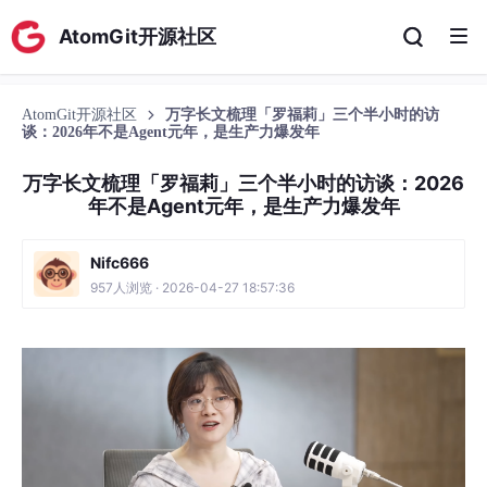
AtomGit开源社区
AtomGit开源社区
万字长文梳理「罗福莉」三个半小时的访
谈：2026年不是Agent元年，是生产力爆发年
万字长文梳理「罗福莉」三个半小时的访谈：2026
年不是Agent元年，是生产力爆发年
Nifc666
957人浏览 · 2026-04-27 18:57:36