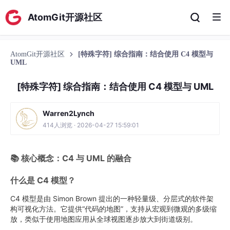
AtomGit开源社区
AtomGit开源社区
[特殊字符]️ 综合指南：结合使用 C4 模型与
UML
[特殊字符]️ 综合指南：结合使用 C4 模型与 UML
Warren2Lynch
414人浏览 · 2026-04-27 15:59:01
📚 核心概念：C4 与 UML 的融合
什么是 C4 模型？
C4 模型是由 Simon Brown 提出的一种轻量级、分层式的软件架
构可视化方法。它提供“代码的地图”，支持从宏观到微观的多级缩
放，类似于使用地图应用从全球视图逐步放大到街道级别。