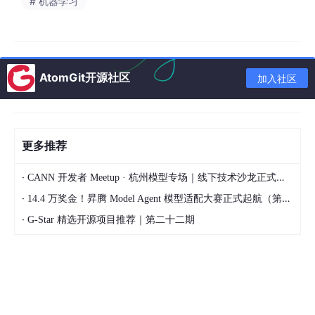
# 机器学习
AtomGit开源社区
加入社区
更多推荐
·
CANN 开发者 Meetup · 杭州模型专场｜线下技术沙龙正式开启报名！
·
14.4 万奖金！昇腾 Model Agent 模型适配大赛正式起航（第二季）
·
G-Star 精选开源项目推荐｜第二十二期