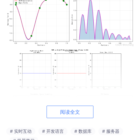
阅读全文
# 实时互动
# 开发语言
# 数据库
# 服务器