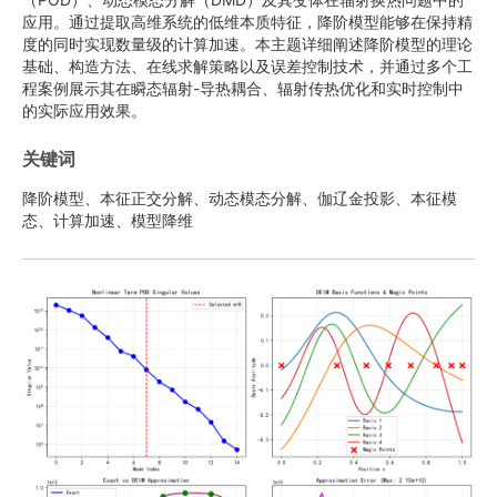
应用。通过提取高维系统的低维本质特征，降阶模型能够在保持精
度的同时实现数量级的计算加速。本主题详细阐述降阶模型的理论
基础、构造方法、在线求解策略以及误差控制技术，并通过多个工
程案例展示其在瞬态辐射-导热耦合、辐射传热优化和实时控制中
的实际应用效果。
关键词
降阶模型、本征正交分解、动态模态分解、伽辽金投影、本征模
态、计算加速、模型降维