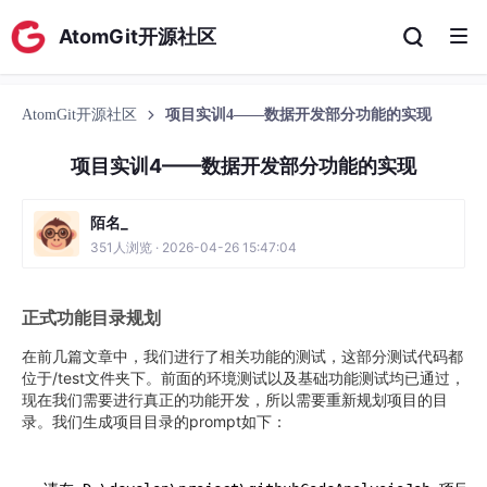
AtomGit开源社区
AtomGit开源社区
项目实训4——数据开发部分功能的实现
项目实训4——数据开发部分功能的实现
陌名_
351人浏览 · 2026-04-26 15:47:04
正式功能目录规划
在前几篇文章中，我们进行了相关功能的测试，这部分测试代码都
位于/test文件夹下。前面的环境测试以及基础功能测试均已通过，
现在我们需要进行真正的功能开发，所以需要重新规划项目的目
录。我们生成项目目录的prompt如下：