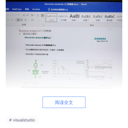
阅读全文
# visualstudio