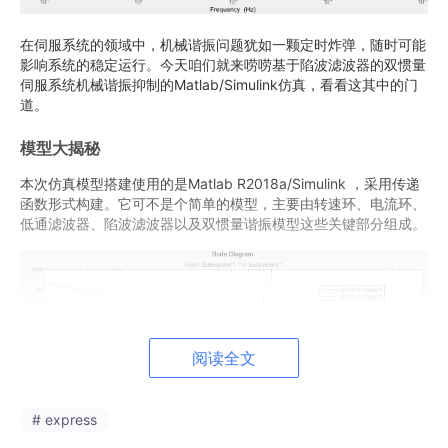
在伺服系统的领域中，机械谐振问题犹如一颗定时炸弹，随时可能
影响系统的稳定运行。今天咱们就来唠唠基于陷波滤波器的双惯量
伺服系统机械谐振抑制的Matlab/Simulink仿真，看看这其中的门
道。
模型大揭秘
本次仿真模型搭建使用的是Matlab R2018a/Simulink ，采用传递
函数形式构建。它可不是个简单的模型，主要由转速环、电流环、
低通滤波器、陷波滤波器以及双惯量谐振模型这些关键部分组成。
阅读全文
# express