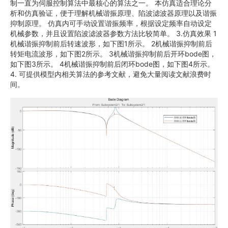
制一直为伺服控制算法中最核心的算法之一。 本仿真适合理论分
析和仿真验证，便于理解机械谐振原理、陷波滤波器原理以及谐振
抑制原理。 仿真内可手动设置谐振频率，根据设定频率自动设定
机械参数，并且设置陷波滤波器参数方法比较简单。 3.仿真效果 1
机械谐振抑制前后转速波形，如下图1所示。 2机械谐振抑制前后
转矩电流波形，如下图2所示。 3机械谐振抑制前后开环bode图，
如下图3所示。 4机械谐振抑制前后闭环bode图，如下图4所示。
4. 可提供模型内相关算法的参考文献，避免大量阅读文献浪费时
间。