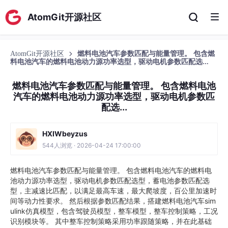
AtomGit开源社区
AtomGit开源社区
燃料电池汽车参数匹配与能量管理。 包含燃
料电池汽车的燃料电池动力源功率选型，驱动电机参数匹配选...
燃料电池汽车参数匹配与能量管理。 包含燃料电池
汽车的燃料电池动力源功率选型，驱动电机参数匹
配选...
HXIWbeyzus
544人浏览 · 2026-04-24 17:00:00
燃料电池汽车参数匹配与能量管理。 包含燃料电池汽车的燃料电
池动力源功率选型，驱动电机参数匹配选型，蓄电池参数匹配选
型，主减速比匹配，以满足最高车速，最大爬坡度，百公里加速时
间等动力性要求。 然后根据参数匹配结果，搭建燃料电池汽车sim
ulink仿真模型，包含驾驶员模型，整车模型，整车控制策略，工况
识别模块等。 其中整车控制策略采用功率跟随策略，并在此基础