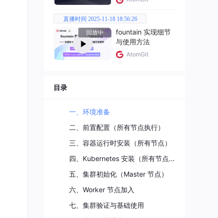
直播时间 2025-11-18 18:56:26
fountain 实现细节
回放中
与使用方法
AtomGit
目录
一、环境准备
二、前置配置（所有节点执行）
三、容器运行时安装（所有节点）
四、Kubernetes 安装（所有节点）
五、集群初始化（Master 节点）
六、Worker 节点加入
七、集群验证与基础使用