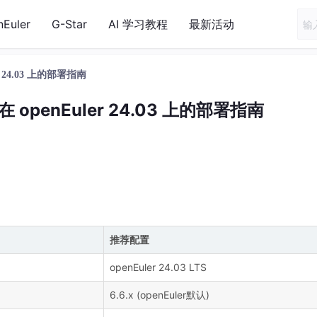
nEuler
G-Star
AI 学习教程
最新活动
er 24.03 上的部署指南
群在 openEuler 24.03 上的部署指南
推荐配置
openEuler 24.03 LTS
6.6.x (openEuler默认)