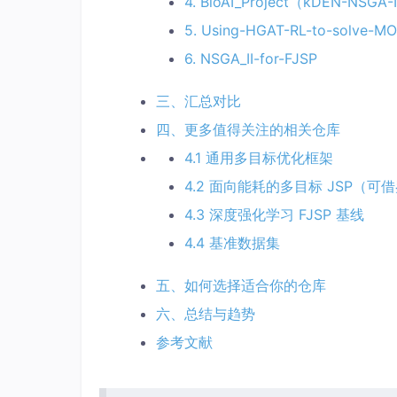
4. BioAI_Project（kDEN-NSGA-
5. Using-HGAT-RL-to-solve-M
6. NSGA_II-for-FJSP
三、汇总对比
四、更多值得关注的相关仓库
4.1 通用多目标优化框架
4.2 面向能耗的多目标 JSP（
4.3 深度强化学习 FJSP 基线
4.4 基准数据集
五、如何选择适合你的仓库
六、总结与趋势
参考文献