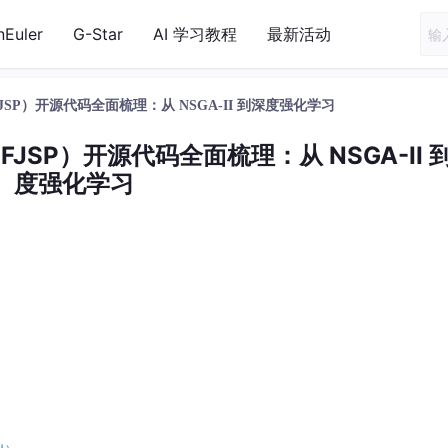
nEuler
G-Star
AI 学习教程
最新活动
P）开源代码全面梳理：从 NSGA-II 到深度强化学习
SP）开源代码全面梳理：从 NSGA-II 
度强化学习